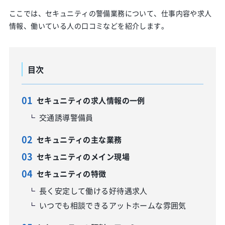
ここでは、セキュニティの警備業務について、仕事内容や求人
情報、働いている人の口コミなどを紹介します。
目次
セキュニティの求人情報の一例
交通誘導警備員
セキュニティの主な業務
セキュニティのメイン現場
セキュニティの特徴
長く安定して働ける好待遇求人
いつでも相談できるアットホームな雰囲気