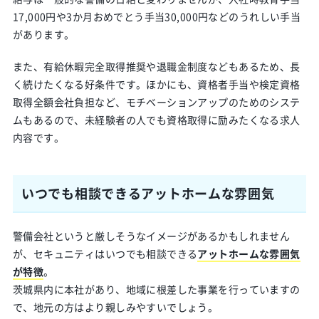
17,000円や3か月おめでとう手当30,000円などのうれしい手当
があります。
また、有給休暇完全取得推奨や退職金制度などもあるため、長
く続けたくなる好条件です。ほかにも、資格者手当や検定資格
取得全額会社負担など、モチベーションアップのためのシステ
ムもあるので、未経験者の人でも資格取得に励みたくなる求人
内容です。
いつでも相談できるアットホームな雰囲気
警備会社というと厳しそうなイメージがあるかもしれません
が、セキュニティはいつでも相談できる
アットホームな雰囲気
が特徴
。
茨城県内に本社があり、地域に根差した事業を行っていますの
で、地元の方はより親しみやすいでしょう。