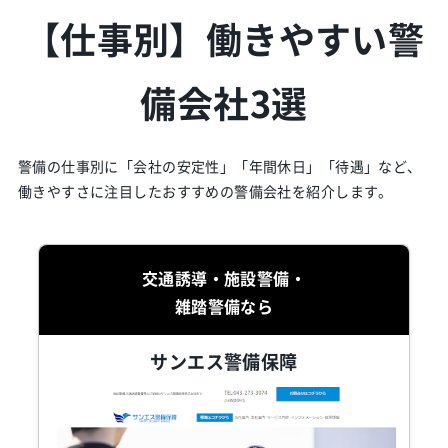
【仕事別】働きやすい警
備会社3選
警備の仕事別に「会社の安定性」「年間休日」「待遇」など、
働きやすさに注目したおすすめの警備会社を紹介します。
交通誘導・施設警備・
雑踏警備なら
サンエス警備保障