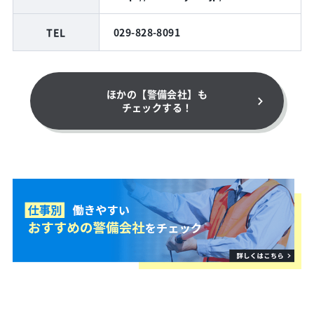
TEL
029-828-8091
ほかの【警備会社】も
チェックする！