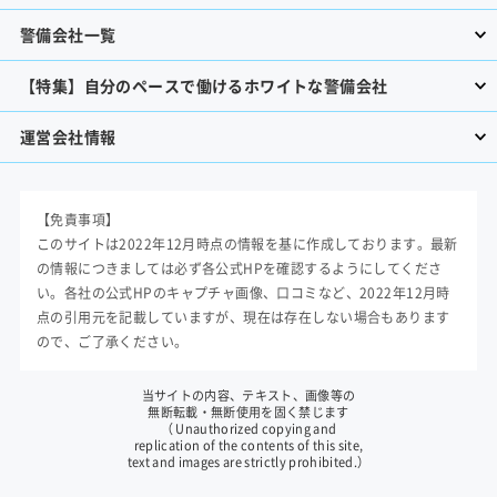
警備会社一覧
【特集】自分のペースで働けるホワイトな警備会社
運営会社情報
【免責事項】
このサイトは2022年12月時点の情報を基に作成しております。最新
の情報につきましては必ず各公式HPを確認するようにしてくださ
い。各社の公式HPのキャプチャ画像、口コミなど、2022年12月時
点の引用元を記載していますが、現在は存在しない場合もあります
ので、ご了承ください。
当サイトの内容、テキスト、画像等の
無断転載・無断使用を固く禁じます
（ Unauthorized copying and
replication of the contents of this site,
text and images are strictly prohibited.）