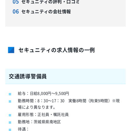
セキュニティの評判・口コミ
セキュニティの会社情報
セキュニティの求人情報の一例
交通誘導警備員
給与：日給8,000円～9,500円
勤務時間：8：30～17：30 実働8時間（拘束9時間）※現
場により異なります。
雇用形態：正社員・嘱託社員
勤務地：茨城県県南地区
待遇：