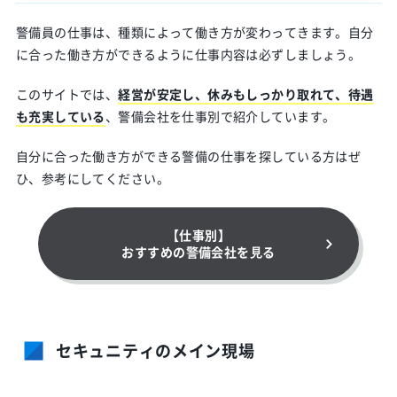
警備員の仕事は、種類によって働き方が変わってきます。自分
に合った働き方ができるように仕事内容は必ずしましょう。
このサイトでは、
経営が安定し、休みもしっかり取れて、待遇
も充実している
、警備会社を仕事別で紹介しています。
自分に合った働き方ができる警備の仕事を探している方はぜ
ひ、参考にしてください。
【仕事別】
おすすめの警備会社を⾒る
セキュニティのメイン現場