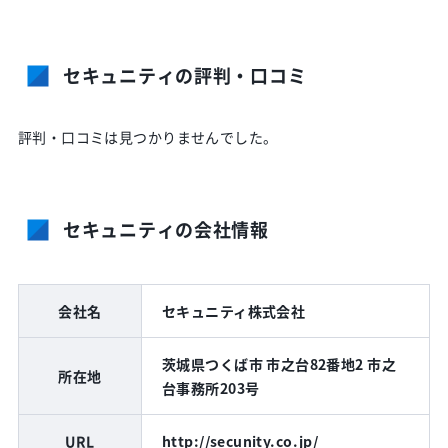
セキュニティの評判・口コミ
評判・口コミは見つかりませんでした。
セキュニティの会社情報
会社名
セキュニティ株式会社
茨城県つくば市 市之台82番地2 市之
所在地
台事務所203号
URL
http://secunity.co.jp/