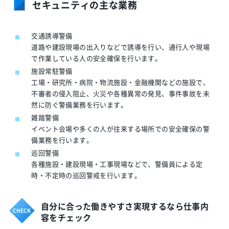
セキュニティの主な業務
交通誘導警備
道路や建設現場の出入りなどで誘導を行い、通行人や現場
で作業している人の安全確保を行います。
施設常駐警備
工場・研究所・病院・物流施設・金融機関などの施設で、
不審者の侵入阻止、火災や各種異常の発見、事件事故を未
然に防ぐ警備業務を行います。
雑踏警備
イベント会場や多くの人が往来する場所での安全確保の警
備業務を行います。
巡回警備
各種施設・建設現場・工事現場などで、警備員による定
時・不定時の巡回警戒を行います。
自分に合った働きやすさ実現するなら仕事内
容をチェック