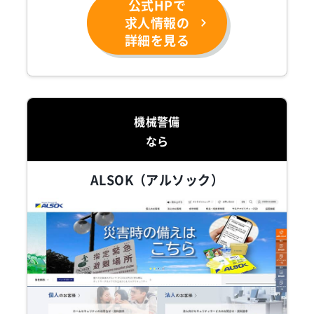
公式HPで
求人情報の
詳細を見る
機械警備
なら
ALSOK（アルソック）