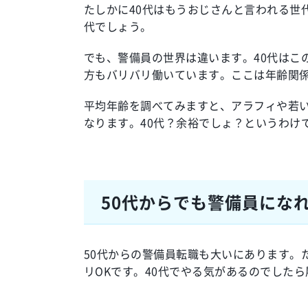
たしかに40代はもうおじさんと言われる世
代でしょう。
でも、警備員の世界は違います。40代はこの
方もバリバリ働いています。ここは年齢関
平均年齢を調べてみますと、アラフィや若
なります。40代？余裕でしょ？というわけ
50代からでも警備員にな
50代からの警備員転職も大いにあります。
リOKです。40代でやる気があるのでした