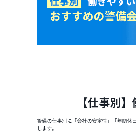
【仕事別】
警備の仕事別に「会社の安定性」「年間休
します。