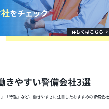
働きやすい警備会社3選
日」「待遇」など、働きやすさに注目したおすすめの警備会