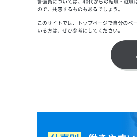
警備員については、40代からの転職・就職
ので、共感するものもあるでしょう。
このサイトでは、トップページで自分のペ
いる方は、ぜひ参考にしてください。