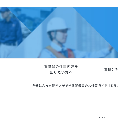
警備員の仕事内容を
警備会
知りたい方へ
自分に合った働き方ができる警備員のお仕事ガイド｜KEI-