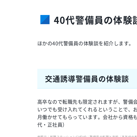
40代警備員の体験
ほかの40代警備員の体験談を紹介します。
交通誘導警備員の体験談
高卒なので転職先も限定されますが、警備
いつでも受け入れてくれるということで、
月働かせてもらっています。会社から資格も
代・正社員）
参照元：転職ステーション公式HP：警備員の転職と年齢／各年代の転職事例（20代・3