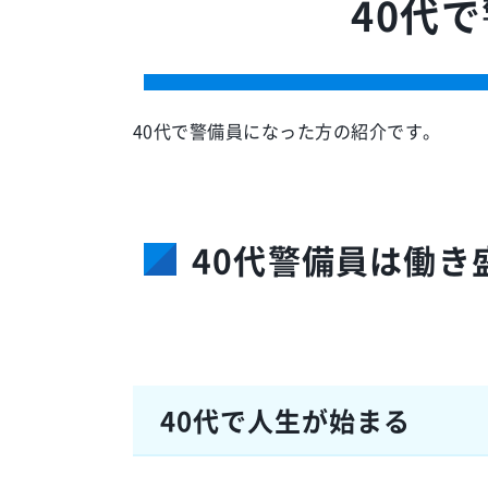
40代
40代で警備員になった方の紹介です。
40代警備員は働き
40代で人生が始まる