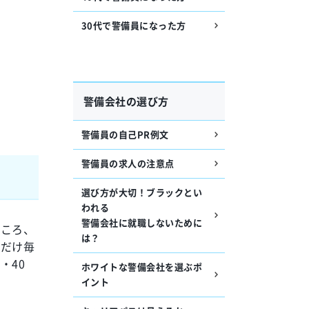
30代で警備員になった方
警備会社の選び方
警備員の自己PR例文
警備員の求人の注意点
選び方が大切！ブラックとい
われる
警備会社に就職しないために
ところ、
は？
数だけ毎
・40
ホワイトな警備会社を選ぶポ
イント