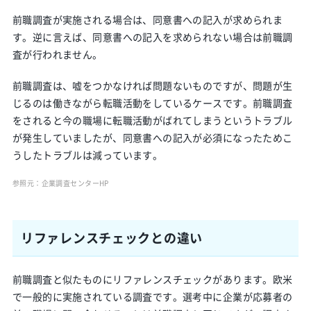
前職調査が実施される場合は、同意書への記入が求められま
す。逆に言えば、同意書への記入を求められない場合は前職調
査が行われません。
前職調査は、嘘をつかなければ問題ないものですが、問題が生
じるのは働きながら転職活動をしているケースです。前職調査
をされると今の職場に転職活動がばれてしまうというトラブル
が発生していましたが、同意書への記入が必須になったためこ
うしたトラブルは減っています。
参照元：
企業調査センターHP
リファレンスチェックとの違い
前職調査と似たものにリファレンスチェックがあります。欧米
で一般的に実施されている調査です。選考中に企業が応募者の