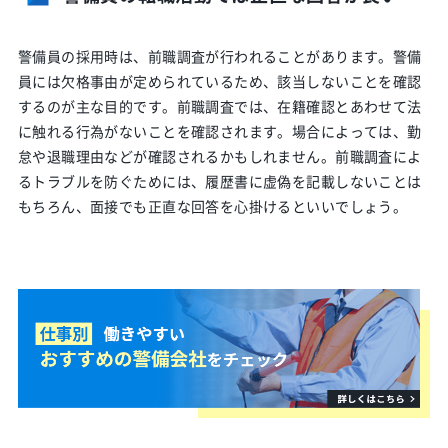
警備員の採用時は、前職調査が行われることがあります。警備
員には欠格事由が定められているため、該当しないことを確認
するのが主な目的です。前職調査では、在籍確認とあわせて法
に触れる行為がないことを確認されます。場合によっては、勤
怠や退職理由などが確認されるかもしれません。前職調査によ
るトラブルを防ぐためには、履歴書に虚偽を記載しないことは
もちろん、面接でも正直な回答を心掛けるといいでしょう。