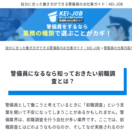
自分に合った働き方ができる警備員のお仕事ガイド｜KEI-JOB
自分に合った働き方ができる警備員のお仕事ガイド｜KEI-JOB
»
警備員の仕事内容
警備員になるなら知っておきたい前職調
査とは？
警備員として働こうと考えているときに「前職調査」という言
葉を聞いて不安になってしまうことがあるかもしれません。警
備業界は、前職調査を行う会社が多い業界です。ここでは、前
職調査とはどのようなものなのか、そしてなぜ実施されるのか