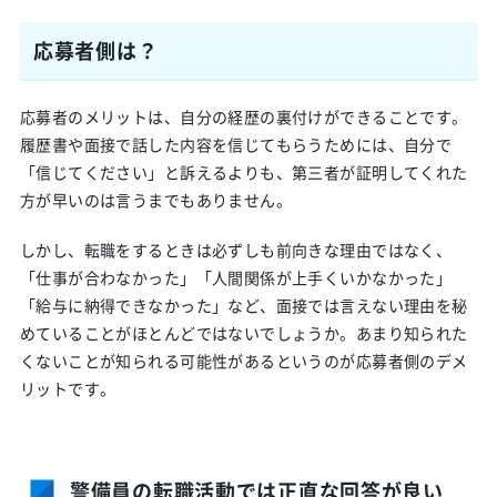
応募者側は？
応募者のメリットは、自分の経歴の裏付けができることです。
履歴書や面接で話した内容を信じてもらうためには、自分で
「信じてください」と訴えるよりも、第三者が証明してくれた
方が早いのは言うまでもありません。
しかし、転職をするときは必ずしも前向きな理由ではなく、
「仕事が合わなかった」「人間関係が上手くいかなかった」
「給与に納得できなかった」など、面接では言えない理由を秘
めていることがほとんどではないでしょうか。あまり知られた
くないことが知られる可能性があるというのが応募者側のデメ
リットです。
警備員の転職活動では正直な回答が良い