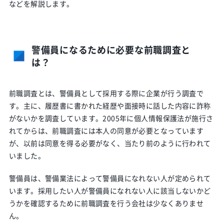
などを解説します。
警備員になるために必要な前職調査と
は？
前職調査とは、警備員として採用する際に企業が行う調査で
す。主に、履歴書に書かれた経歴や面接時に話した内容に詐称
がないかを調査しています。2005年に個人情報保護法が施行さ
れてからは、前職調査には本人の同意が必要となっています
が、以前は同意を得る必要がなく、当たり前のように行われて
いました。
警備員は、警備業法によって警備員になれない人が定められて
います。採用したい人が警備員になれない人に該当しないかど
うかを確認するために前職調査を行う会社は少なくありませ
ん。