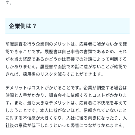
す。
企業側は？
前職調査を行う企業側のメリットは、応募者に嘘がないかを確
認できることです。履歴書は自己申告の書類であるため、それ
が本当の経歴であるかどうかは面接での対話によって判断する
しかありません。履歴書や面接での話に嘘がないことが確認で
きれば、採用後のリスクを減らすことができます。
デメリットはコストがかかることです。企業が調査する場合は
時間と人手がかかり、調査会社に依頼するとコストがかかりま
す。また、最も大きなデメリットは、応募者に不快感を与えて
しまうことです。本人に嘘がないほど、信頼されていないこと
に対する不信感が大きくなり、入社に後ろ向きになったり、入
社後の意欲が低下したりといった弊害につながりかねません。