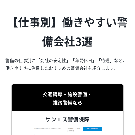
【仕事別】働きやすい警
備会社3選
警備の仕事別に「会社の安定性」「年間休日」「待遇」など、
働きやすさに注目したおすすめの警備会社を紹介します。
交通誘導・施設警備・
雑踏警備なら
サンエス警備保障