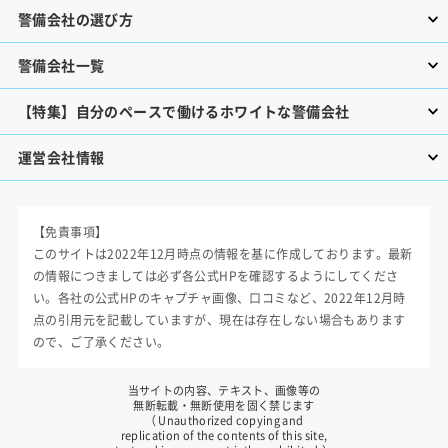
警備会社の選び方
警備会社一覧
【特集】自分のペースで働けるホワイトな警備会社
運営会社情報
【免責事項】
このサイトは2022年12月時点の情報を基に作成しております。最新
の情報につきましては必ず各公式HPを確認するようにしてくださ
い。各社の公式HPのキャプチャ画像、口コミなど、2022年12月時
点の引用元を記載していますが、現在は存在しない場合もあります
ので、ご了承ください。
当サイトの内容、テキスト、画像等の
無断転載・無断使用を固く禁じます
（ Unauthorized copying and
replication of the contents of this site,