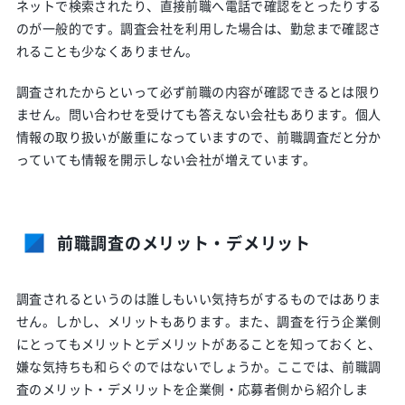
ネットで検索されたり、直接前職へ電話で確認をとったりする
のが一般的です。調査会社を利用した場合は、勤怠まで確認さ
れることも少なくありません。
調査されたからといって必ず前職の内容が確認できるとは限り
ません。問い合わせを受けても答えない会社もあります。個人
情報の取り扱いが厳重になっていますので、前職調査だと分か
っていても情報を開示しない会社が増えています。
前職調査のメリット・デメリット
調査されるというのは誰しもいい気持ちがするものではありま
せん。しかし、メリットもあります。また、調査を行う企業側
にとってもメリットとデメリットがあることを知っておくと、
嫌な気持ちも和らぐのではないでしょうか。ここでは、前職調
査のメリット・デメリットを企業側・応募者側から紹介しま