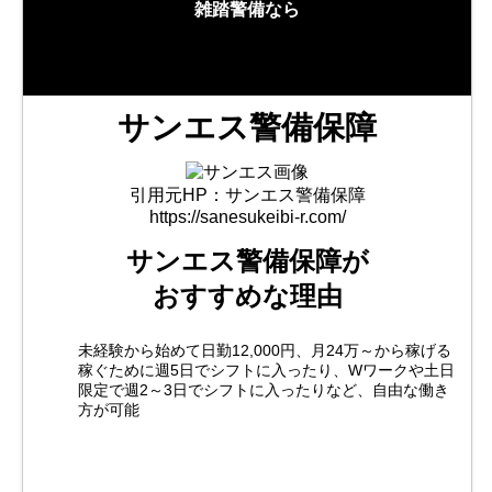
雑踏警備なら
サンエス警備保障
引用元HP：サンエス警備保障
https://sanesukeibi-r.com/
サンエス警備保障が
おすすめな理由
未経験から始めて日勤12,000円、月24万～から稼げる
稼ぐために週5日でシフトに入ったり、Wワークや土日
限定で週2～3日でシフトに入ったりなど、自由な働き
方が可能