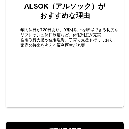
ALSOK（アルソック）が
おすすめな理由
年間休日が120日あり、9連休以上を取得できる制度や
リフレッシュ休日制度など、休暇制度が充実
住宅取得支援や住宅融資、子育て支援も行っており、
家庭の将来を考える福利厚生が充実
公式HPで
求人情報の
詳細を見る