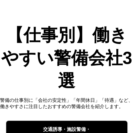
【仕事別】働き
やすい警備会社3
選
警備の仕事別に「会社の安定性」「年間休日」「待遇」など、
働きやすさに注目したおすすめの警備会社を紹介します。
交通誘導・施設警備・