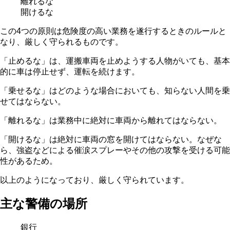
離れるな
開けるな
この4つの原則は危険度の高い業務を遂行するときのルールと
なり、厳しく守られるものです。
「止めるな」は、運搬車両を止めようする人物がいても、基本
的に車は停止せず、運転を続けます。
「乗せるな」はどのような場合においても、知らない人間を乗
せてはならない。
「離れるな」は業務中に絶対に車両から離れてはならない。
「開けるな」は絶対に車両の窓を開けてはならない。なぜな
ら、強盗などによる催涙スプレーやその他の攻撃を受ける可能
性があるため。
以上のようになっており、厳しく守られています。
主な警備の場所
銀行