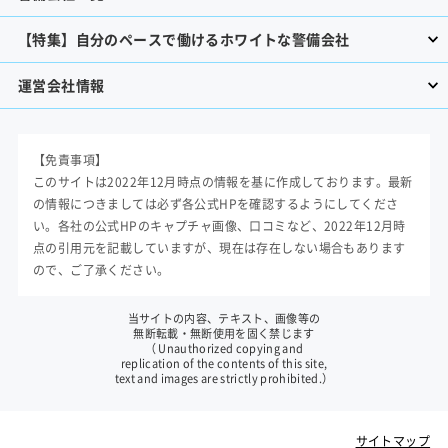
【特集】自分のペースで働けるホワイトな警備会社
運営会社情報
【免責事項】
このサイトは2022年12月時点の情報を基に作成しております。最新
の情報につきましては必ず各公式HPを確認するようにしてくださ
い。各社の公式HPのキャプチャ画像、口コミなど、2022年12月時
点の引用元を記載していますが、現在は存在しない場合もあります
ので、ご了承ください。
当サイトの内容、テキスト、画像等の
無断転載・無断使用を固く禁じます
（ Unauthorized copying and
replication of the contents of this site,
text and images are strictly prohibited.）
サイトマップ