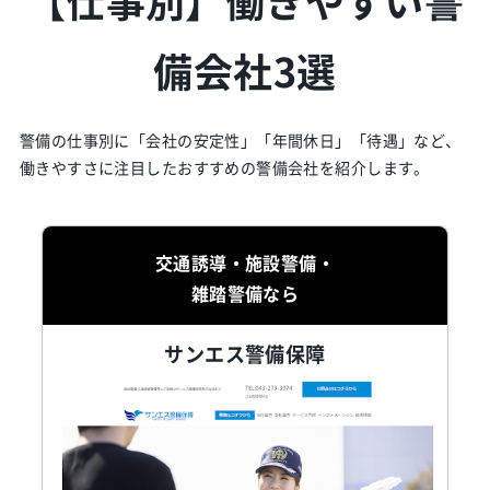
備会社3選
警備の仕事別に「会社の安定性」「年間休日」「待遇」など、
働きやすさに注目したおすすめの警備会社を紹介します。
交通誘導・施設警備・
雑踏警備なら
サンエス警備保障