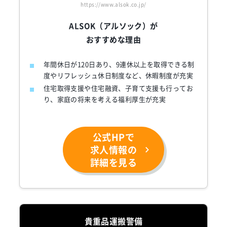
https://www.alsok.co.jp/
ALSOK（アルソック）が
おすすめな理由
年間休日が120日あり、9連休以上を取得できる制
度やリフレッシュ休日制度など、休暇制度が充実
住宅取得支援や住宅融資、子育て支援も行ってお
り、家庭の将来を考える福利厚生が充実
公式HPで
求人情報の
詳細を見る
貴重品運搬警備