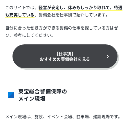
このサイトでは、
経営が安定し、休みもしっかり取れて、待遇
も充実している
、警備会社を仕事別で紹介しています。
自分に合った働き方ができる警備の仕事を探している方はぜ
ひ、参考にしてください。
【仕事別】
おすすめの警備会社を⾒る
東宝総合警備保障の
メイン現場
メイン現場は、施設、イベント会場、駐車場、建設現場です。