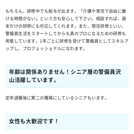
もちろん、研修中でも給与が出ます。「介護や育児で自由に働
ける時間がない」という方も安心して下さい。相談すれば、週
末だけの研修にも対応してくれます。また、現任研修といい、
警備員生活をスタートしてからも真のプロになるための研修も
用意しています。1年ごとに研修を受けて警備員としてスキルア
ップし、プロフェッショナルになれます。
年齢は関係ありません！シニア層の警備員沢
山活躍しています。
定年退職後に第二の職場にしているシニアもいます。
女性も大歓迎です！