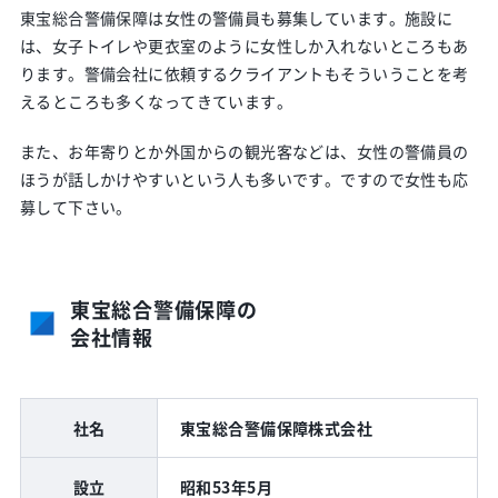
東宝総合警備保障は女性の警備員も募集しています。施設に
は、女子トイレや更衣室のように女性しか入れないところもあ
ります。警備会社に依頼するクライアントもそういうことを考
えるところも多くなってきています。
また、お年寄りとか外国からの観光客などは、女性の警備員の
ほうが話しかけやすいという人も多いです。ですので女性も応
募して下さい。
東宝総合警備保障の
会社情報
社名
東宝総合警備保障株式会社
設立
昭和53年5月