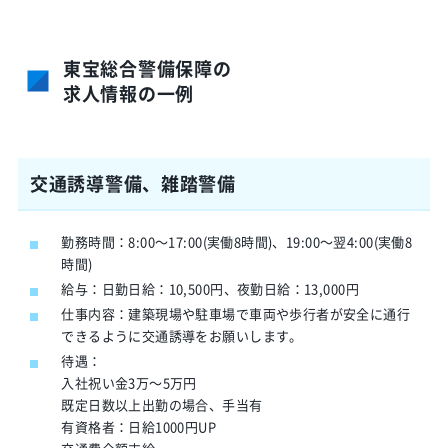
東宝総合警備保障の
求人情報の一例
交通誘導警備、雑踏警備
勤務時間：8:00～17:00(実働8時間)、19:00～翌4:00(実働8
時間)
給与：日勤日給：10,500円、夜勤日給：13,000円
仕事内容：建築現場や駐車場で車両や歩行者が安全に通行
できるように交通誘導をお願いします。
待遇：
入社祝い金3万～5万円
既定日数以上出勤の場合、手当有
有資格者：日給1000円UP