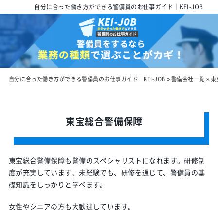
自分に合った働き方ができる警備員のお仕事ガイド｜KEI-JOB
自分に合った働き方ができる警備員のお仕事ガイド｜KEI-JOB
»
警備会社一覧
»
東
東宝総合警備保障
東宝総合警備保障も警備のスペシャリストになれます。研修制
度が充実しています。未経験でも、研修を通じて、警備員の基
礎知識をしっかりと学べます。
女性やシニアの方も大歓迎しています。