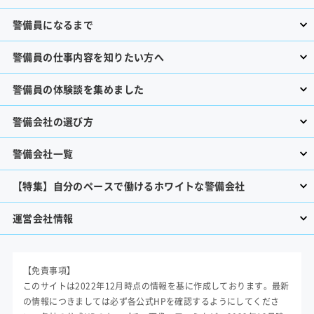
警備員になるまで
警備員の仕事内容を知りたい方へ
警備員の体験談を集めました
警備会社の選び方
警備会社一覧
【特集】自分のペースで働けるホワイトな警備会社
運営会社情報
【免責事項】
このサイトは2022年12月時点の情報を基に作成しております。最新
の情報につきましては必ず各公式HPを確認するようにしてくださ