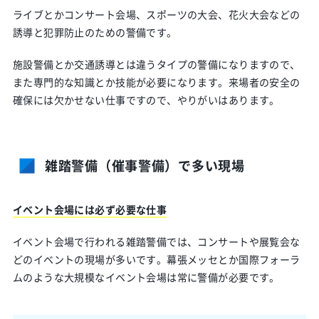
ライブとかコンサート会場、スポーツの大会、花火大会などの
誘導と犯罪防止のための警備です。
施設警備とか交通誘導とは違うタイプの警備になりますので、
また専門的な知識とか技能が必要になります。来場者の安全の
確保には欠かせない仕事ですので、やりがいはあります。
雑踏警備（催事警備）で多い現場
イベント会場には必ず必要な仕事
イベント会場で行われる雑踏警備では、コンサートや展覧会な
どのイベントの現場が多いです。幕張メッセとか国際フォーラ
ムのような大規模なイベント会場は常に警備が必要です。