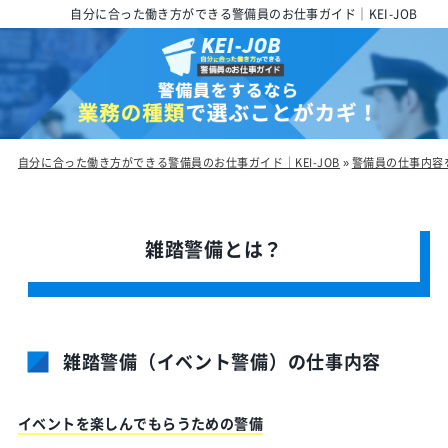
自分に合った働き方ができる警備員のお仕事ガイド｜KEI-JOB
自分に合った働き方ができる警備員のお仕事ガイド｜KEI-JOB
»
警備員の仕事内容
雑踏警備とは？
雑踏警備（イベント警備）の仕事内容
イベントを楽しんでもらうための警備