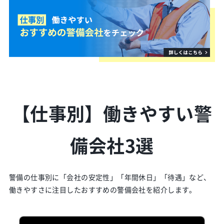
【仕事別】働きやすい警
備会社3選
警備の仕事別に「会社の安定性」「年間休日」「待遇」など、
働きやすさに注目したおすすめの警備会社を紹介します。