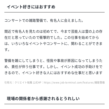
イベント好きにはおすすめ
コンサートでの雑踏警備で、有名人に会えました。
間近で有名人を見たのは初めてで、今まで芸能人は雲の上の存
在だと思っていたので衝撃的でした。この仕事を始めてから
は、いろいろなイベントやコンサートに、関わることができま
す。
警備を雑にしてしまうと、怪我や事故が原因になってしまうた
め、責任が伴う仕事です。しかし、イベント成功の手助けをで
きるので、イベント好きな人にはおすすめな仕事だと思います
引用元：クリエイト転職 公式HP：
https://www.job-terminal.com/features/雑踏警備/
現場の関係者から感謝されるとうれしい