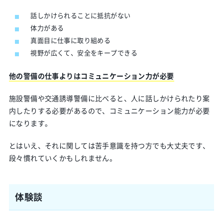
話しかけられることに抵抗がない
体力がある
真面目に仕事に取り組める
視野が広くて、安全をキープできる
他の警備の仕事よりはコミュニケーション力が必要
施設警備や交通誘導警備に比べると、人に話しかけられたり案
内したりする必要があるので、コミュニケーション能力が必要
になります。
とはいえ、それに関しては苦手意識を持つ方でも大丈夫です、
段々慣れていくかもしれません。
体験談