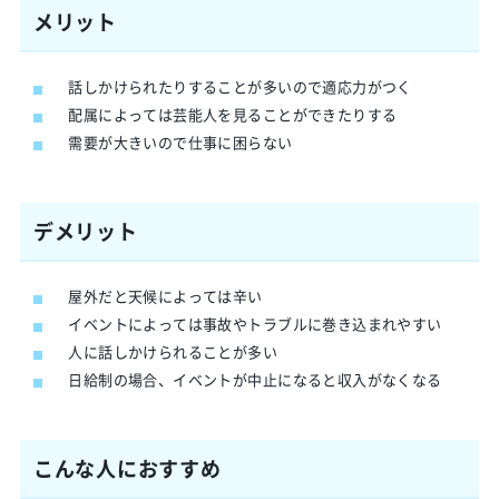
メリット
話しかけられたりすることが多いので適応力がつく
配属によっては芸能人を見ることができたりする
需要が大きいので仕事に困らない
デメリット
屋外だと天候によっては辛い
イベントによっては事故やトラブルに巻き込まれやすい
人に話しかけられることが多い
日給制の場合、イベントが中止になると収入がなくなる
こんな人におすすめ