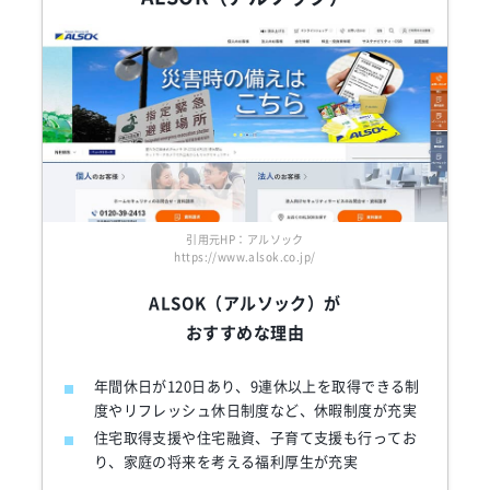
引用元HP：アルソック
https://www.alsok.co.jp/
ALSOK（アルソック）が
おすすめな理由
年間休日が120日あり、9連休以上を取得できる制
度やリフレッシュ休日制度など、休暇制度が充実
住宅取得支援や住宅融資、子育て支援も行ってお
り、家庭の将来を考える福利厚生が充実