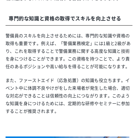
専門的な知識と資格の取得でスキルを向上させる
警備員のスキルを向上させるためには、専門的な知識や資格の
取得も重要です。例えば、「警備業務検定」には1級と2級があ
り、これを取得することで警備業務に関する高度な知識と技術
を身につけることができます。この資格を持つことで、より責
任のあるポジションや高い給与を得ることが可能になります。
また、ファーストエイド（応急処置）の知識も役立ちます。イ
ベント中に体調不良やけがをした来場者が発生した場合、適切
な対応ができることは信頼性の向上につながります。このよう
な知識を身につけるためには、定期的な研修やセミナーに参加
することが推奨されます。