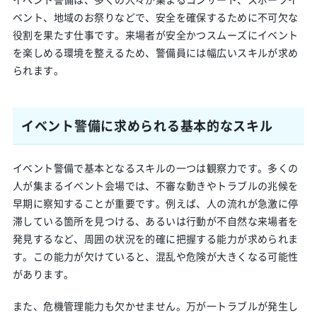
ベント、地域のお祭りなどで、安全を確保するために不可欠な
役割を果たす仕事です。来場者が安全かつスムーズにイベント
を楽しめる環境を整えるため、警備員には幅広いスキルが求め
られます。
イベント警備に求められる基本的なスキル
イベント警備で基本となるスキルの一つは観察力です。多くの
人が集まるイベント会場では、不審な動きやトラブルの兆候を
早期に察知することが重要です。例えば、人の流れが急激に停
滞している箇所を見つける、あるいは行動が不自然な来場者を
発見するなど、周囲の状況を的確に把握する能力が求められま
す。この能力が欠けていると、混乱や危険が大きくなる可能性
があります。
また、危機管理能力も欠かせません。万が一トラブルが発生し