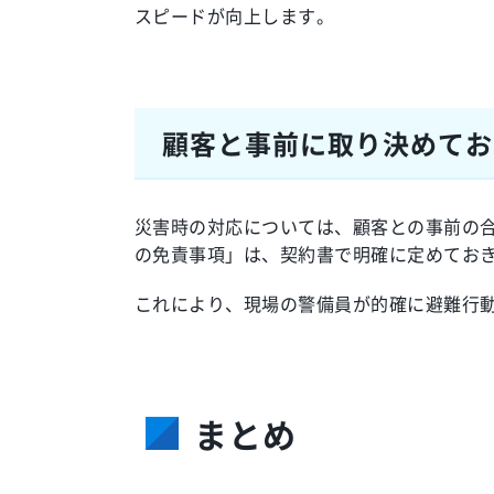
スピードが向上します。
顧客と事前に取り決めてお
災害時の対応については、顧客との事前の
の免責事項」は、契約書で明確に定めてお
これにより、現場の警備員が的確に避難行
まとめ