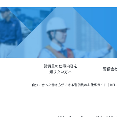
警備員の仕事内容を
警備会
知りたい方へ
自分に合った働き方ができる警備員のお仕事ガイド｜KEI-