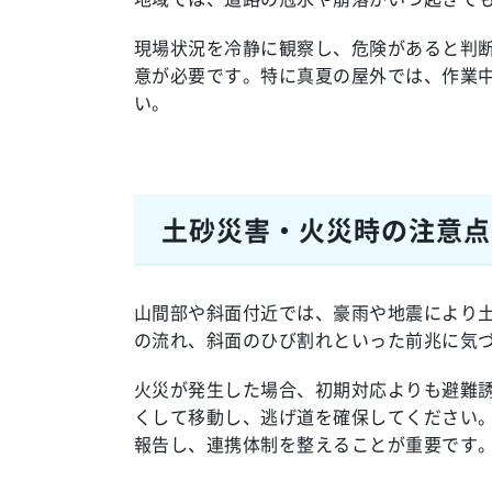
現場状況を冷静に観察し、危険があると判
意が必要です。特に真夏の屋外では、作業
い。
土砂災害・火災時の注意点
山間部や斜面付近では、豪雨や地震により
の流れ、斜面のひび割れといった前兆に気
火災が発生した場合、初期対応よりも避難
くして移動し、逃げ道を確保してください
報告し、連携体制を整えることが重要です