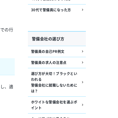
30代で警備員になった方
場での行
警備会社の選び方
警備員の自己PR例文
警備員の求人の注意点
選び方が大切！ブラックとい
われる
警備会社に就職しないために
認し、適
は？
ホワイトな警備会社を選ぶポ
イント