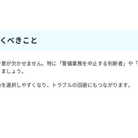
くべきこと
合意が欠かせません。特に「警備業務を中止する判断者」や
きましょう。
動を選択しやすくなり、トラブルの回避にもつながります。