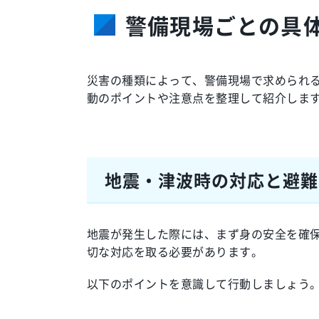
警備現場ごとの具
災害の種類によって、警備現場で求められ
動のポイントや注意点を整理して紹介しま
地震・津波時の対応と避難
地震が発生した際には、まず身の安全を確
切な対応を取る必要があります。
以下のポイントを意識して行動しましょう