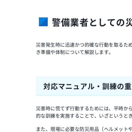
警備業者としての
災害発生時に迅速かつ的確な行動を取るた
き準備や体制について解説します。
対応マニュアル・訓練の重
災害時に慌てず行動するためには、平時か
的な訓練を実施することで、いざというと
また、現場に必要な防災用品（ヘルメット