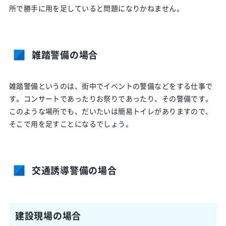
所で勝手に用を足していると問題になりかねません。
雑踏警備の場合
雑踏警備というのは、街中でイベントの警備などをする仕事で
す。コンサートであったりお祭りであったり、その警備です。
このような場所でも、だいたいは簡易トイレがありますので、
そこで用を足すことになるでしょう。
交通誘導警備の場合
建設現場の場合