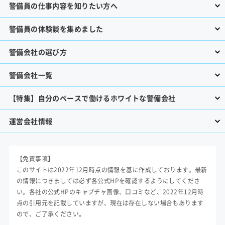
警備員の仕事内容を知りたい方へ
警備員の体験談を集めました
警備会社の選び方
警備会社一覧
【特集】自分のペースで働けるホワイトな警備会社
運営会社情報
【免責事項】
このサイトは2022年12月時点の情報を基に作成しております。最新
の情報につきましては必ず各公式HPを確認するようにしてくださ
い。各社の公式HPのキャプチャ画像、口コミなど、2022年12月時
点の引用元を記載していますが、現在は存在しない場合もあります
ので、ご了承ください。