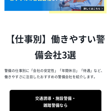
【仕事別】働きやすい警
備会社3選
警備の仕事別に「会社の安定性」「年間休日」「待遇」など、
働きやすさに注目したおすすめの警備会社を紹介します。
交通誘導・施設警備・
雑踏警備なら