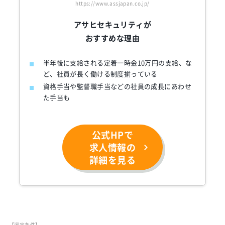
https://www.assjapan.co.jp/
アサヒセキュリティが
おすすめな理由
半年後に支給される定着一時金10万円の支給、な
ど、社員が長く働ける制度揃っている
資格手当や監督職手当などの社員の成長にあわせ
た手当も
公式HPで
求人情報の
詳細を見る
【選定条件】