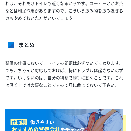
れば、それだけトイレも近くなるからです。コーヒーとかお茶
などは利尿作用がありますので、こういう飲み物を飲み過ぎる
のもやめておいた方がいいでしょう。
まとめ
警備の仕事において、トイレの問題は必ずついてまわります。
でも、ちゃんと対応しておけば、特にトラブルは起きないはず
です。いけないのは、自分の判断で勝手に動くことです。これ
は働く上では大事なことですので肝に命じておいて下さい。