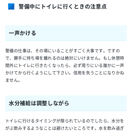
警備中にトイレに行くときの注意点
一声かける
警備の仕事は、その場にいることがすごく大事です。ですの
で、勝手に持ち場を離れるのは絶対にいけません。もし休憩時
間外にトイレに行きたくなったら、必ず周りにいる誰かに一声
かけてから行くようにして下さい。信用を失うことになりかね
ません。
水分補給は調整しながら
トイレに行けるタイミングが限られているのでしたら、水分を
がぶ飲みするようなことは避けたいところです。水を飲み過ぎ