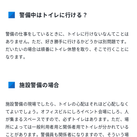
警備中はトイレに行ける？
警備の仕事をしているときに、トイレに行けないなんてことは
ありません。ただ、好き勝手に行けるかどうかは別問題です。
だいたいの場合は順番にトイレ休憩を取り、そこで行くことに
なります。
施設警備の場合
施設警備の現場でしたら、トイレの心配はそれほど心配しなく
てよいでしょう。オフィスビルにしろイベント会場にしろ、人
が集まるスペースですので、必ずトイレはあります。ただ、場
所によっては一般利用者用と関係者用でトイレが分かれている
ことがあります。警備員も関係者になりますので、そういう場