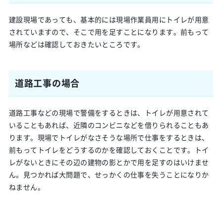
建設現場であっても、基本的には現場作業員用にトイレが用意
されていますので、そこで用を足すことになります。前もって
場所などは確認しておきたいところです。
道路工事の場合
道路工事などの現場で警備をするときは、トイレが用意されて
いることもあれば、近隣のコンビニなどを借りられることもあ
ります。現場でトイレがなさそうな場所で仕事をするときは、
前もってトイレをどうするのかを確認しておくことです。トイ
レがないときにその辺の建物の影とかで用を足すのはいけませ
ん。見つかれば大問題で、せっかくの仕事を失うことになりか
ねません。