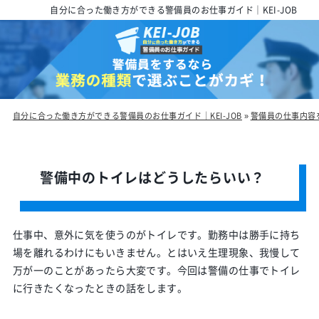
自分に合った働き方ができる警備員のお仕事ガイド｜KEI-JOB
自分に合った働き方ができる警備員のお仕事ガイド｜KEI-JOB
»
警備員の仕事内容
警備中のトイレはどうしたらいい？
仕事中、意外に気を使うのがトイレです。勤務中は勝手に持ち
場を離れるわけにもいきません。とはいえ生理現象、我慢して
万が一のことがあったら大変です。今回は警備の仕事でトイレ
に行きたくなったときの話をします。